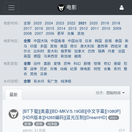
电影
电影时间：
全部
2025
2024
2023
2022
2020
2019
2018
2021
2017
2016
2015
2014
2013
2012
2011
2010
2009
2008
2007
2006
更早
合集
其他
电影地区：
中国大陆
中国香港
中国台湾
日本
韩国
欧美
泰国
新
全部
马
印度
多国
其他
美国
荷兰
澳大利亚
墨西哥
西班牙
爱
尔兰
比利时
意大利
俄罗斯
加拿大
巴西
瑞典
丹麦
法国
英国
德国
马来西亚
新加坡
越南
电影类型：
动作
喜剧
爱情
恐怖
科幻
剧情
惊悚
奇幻
悬疑
犯
全部
罪
战争
历史
灾难
动画
纪录
微电影
同性
合集
系列
整
合
其他
古装
水印说明：
有水印
有广告
纯净版
全部
排序：
回帖时间
最新
[BT下载][奥嘉][BD-MKV/5.19GB][中文字幕][1080P]
[HDR版本][H265编码][蓝光压制][DreamHD]
2021
欧美
剧情
纯净版
admin
21天前
0