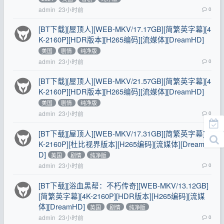
admin
23小时前
0
[BT下载][屋顶人][WEB-MKV/17.17GB][简繁英字幕][4
K-2160P][HDR版本][H265编码][流媒体][DreamHD]
美国
剧情
纯净版
admin
23小时前
0
[BT下载][屋顶人][WEB-MKV/21.57GB][简繁英字幕][4
K-2160P][HDR版本][H265编码][流媒体][DreamHD]
美国
剧情
纯净版
admin
23小时前
0
[BT下载][屋顶人][WEB-MKV/17.31GB][简繁英字幕][4
K-2160P][杜比视界版本][H265编码][流媒体][DreamH
D]
美国
剧情
纯净版
admin
23小时前
0
[BT下载][浴血黑帮：不朽传奇][WEB-MKV/13.12GB]
[简繁英字幕][4K-2160P][HDR版本][H265编码][流媒
体][DreamHD]
英国
剧情
纯净版
admin
23小时前
0