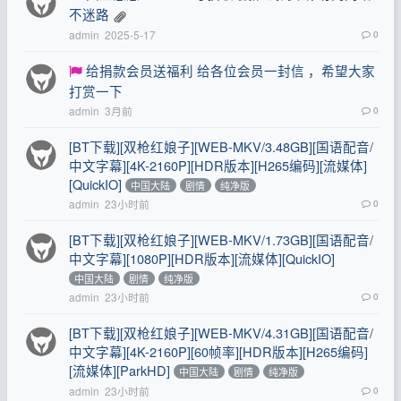
不迷路
admin
2025-5-17
0
给捐款会员送福利 给各位会员一封信 ，希望大家
打赏一下
admin
3月前
0
[BT下载][双枪红娘子][WEB-MKV/3.48GB][国语配音/
中文字幕][4K-2160P][HDR版本][H265编码][流媒体]
[QuickIO]
中国大陆
剧情
纯净版
admin
23小时前
0
[BT下载][双枪红娘子][WEB-MKV/1.73GB][国语配音/
中文字幕][1080P][HDR版本][流媒体][QuickIO]
中国大陆
剧情
纯净版
admin
23小时前
0
[BT下载][双枪红娘子][WEB-MKV/4.31GB][国语配音/
中文字幕][4K-2160P][60帧率][HDR版本][H265编码]
[流媒体][ParkHD]
中国大陆
剧情
纯净版
admin
23小时前
0