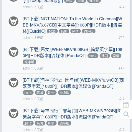
字][1080p][2026最新]
韩国
剧情
有水印
admin
5天前
0
[BT下载][NCT.NATION:.To.the.World.in.Cinemas][W
EB-MKV/6.87GB][中文字幕][1080P][HDR版本][流媒
体][QuickIO]
2023
韩国
剧情
纯净版
admin
3天前
0
[BT下载][恶女][WEB-MKV/6.08GB][简繁英字幕][108
0P][HDR版本][流媒体][PandaQT]
2017
韩国
剧情
纯净版
admin
3天前
0
[BT下载][与神同行2：因与缘][WEB-MKV/6.94GB][简
繁英字幕][1080P][HDR版本][流媒体][PandaQT]
2018
韩国
动作
纯净版
admin
3天前
0
[BT下载][与神同行：罪与罚][WEB-MKV/6.79GB][简
繁英字幕][1080P][HDR版本][流媒体][PandaQT]
2017
韩国
剧情
纯净版
admin
3天前
0