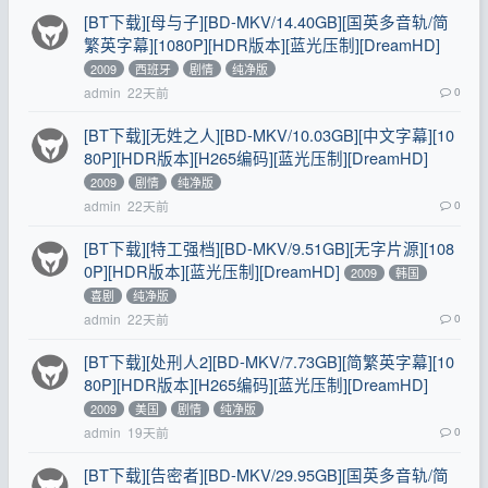
[BT下载][母与子][BD-MKV/14.40GB][国英多音轨/简
繁英字幕][1080P][HDR版本][蓝光压制][DreamHD]
2009
西班牙
剧情
纯净版
admin
22天前
0
[BT下载][无姓之人][BD-MKV/10.03GB][中文字幕][10
80P][HDR版本][H265编码][蓝光压制][DreamHD]
2009
剧情
纯净版
admin
22天前
0
[BT下载][特工强档][BD-MKV/9.51GB][无字片源][108
0P][HDR版本][蓝光压制][DreamHD]
2009
韩国
喜剧
纯净版
admin
22天前
0
[BT下载][处刑人2][BD-MKV/7.73GB][简繁英字幕][10
80P][HDR版本][H265编码][蓝光压制][DreamHD]
2009
美国
剧情
纯净版
admin
19天前
0
[BT下载][告密者][BD-MKV/29.95GB][国英多音轨/简