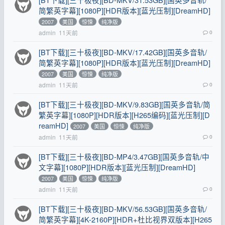
简繁英字幕][1080P][HDR版本][蓝光压制][DreamHD]
2007
美国
惊悚
纯净版
admin
11天前
0
[BT下载][三十极夜][BD-MKV/17.42GB][国英多音轨/
简繁英字幕][1080P][HDR版本][蓝光压制][DreamHD]
2007
美国
惊悚
纯净版
admin
11天前
0
[BT下载][三十极夜][BD-MKV/9.83GB][国英多音轨/简
繁英字幕][1080P][HDR版本][H265编码][蓝光压制][D
reamHD]
2007
美国
惊悚
纯净版
admin
11天前
0
[BT下载][三十极夜][BD-MP4/3.47GB][国英多音轨/中
文字幕][1080P][HDR版本][蓝光压制][DreamHD]
2007
美国
惊悚
纯净版
admin
11天前
0
[BT下载][三十极夜][BD-MKV/56.53GB][国英多音轨/
简繁英字幕][4K-2160P][HDR+杜比视界双版本][H265