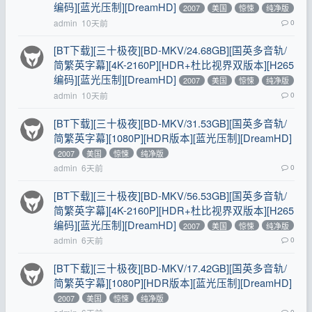
编码][蓝光压制][DreamHD]
2007
美国
惊悚
纯净版
admin
10天前
0
[BT下载][三十极夜][BD-MKV/24.68GB][国英多音轨/
简繁英字幕][4K-2160P][HDR+杜比视界双版本][H265
编码][蓝光压制][DreamHD]
2007
美国
惊悚
纯净版
admin
10天前
0
[BT下载][三十极夜][BD-MKV/31.53GB][国英多音轨/
简繁英字幕][1080P][HDR版本][蓝光压制][DreamHD]
2007
美国
惊悚
纯净版
admin
6天前
0
[BT下载][三十极夜][BD-MKV/56.53GB][国英多音轨/
简繁英字幕][4K-2160P][HDR+杜比视界双版本][H265
编码][蓝光压制][DreamHD]
2007
美国
惊悚
纯净版
admin
6天前
0
[BT下载][三十极夜][BD-MKV/17.42GB][国英多音轨/
简繁英字幕][1080P][HDR版本][蓝光压制][DreamHD]
2007
美国
惊悚
纯净版
0