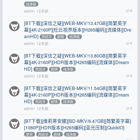
纯净版
admin
12天前
0
[BT下载][深信之疑][WEB-MKV/13.47GB][简繁英字
幕][4K-2160P][杜比视界版本][H265编码][流媒体][Dre
amHD]
西班牙
剧情
纯净版
admin
12天前
0
[BT下载][深信之疑][WEB-MKV/13.80GB][简繁英字
幕][4K-2160P][HDR版本][H265编码][流媒体][Dream
HD]
西班牙
剧情
纯净版
admin
12天前
0
[BT下载][深信之疑][WEB-MKV/11.54GB][简繁英字
幕][4K-2160P][HDR版本][H265编码][流媒体][Dream
HD]
西班牙
剧情
纯净版
admin
12天前
0
[BT下载][维莉蒂安娜][BD-MKV/6.47GB][简繁英字幕]
[1080P][HDR版本][H265编码][蓝光压制][QuickIO]
更早
西班牙
剧情
纯净版