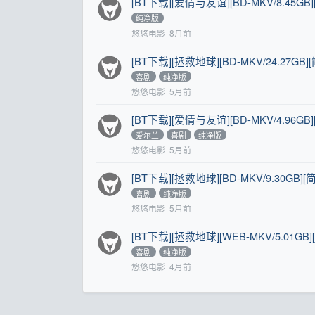
[BT下载][爱情与友谊][BD-MKV/8.45GB]
纯净版
悠悠电影
8月前
[BT下载][拯救地球][BD-MKV/24.27GB]
喜剧
纯净版
悠悠电影
5月前
[BT下载][爱情与友谊][BD-MKV/4.96GB
爱尔兰
喜剧
纯净版
悠悠电影
5月前
[BT下载][拯救地球][BD-MKV/9.30GB]
喜剧
纯净版
悠悠电影
5月前
[BT下载][拯救地球][WEB-MKV/5.01GB
喜剧
纯净版
悠悠电影
4月前