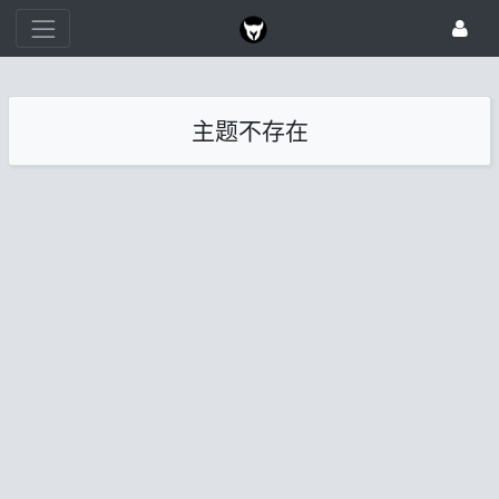
主题不存在