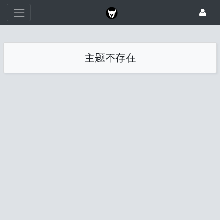
主题不存在