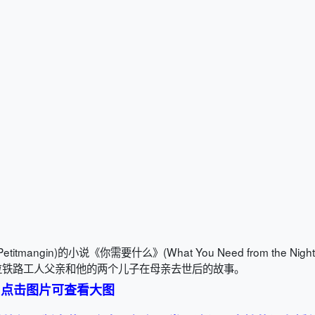
gin)的小说《你需要什么》(What You Need from the Night
位铁路工人父亲和他的两个儿子在母亲去世后的故事。
点击图片可查看大图