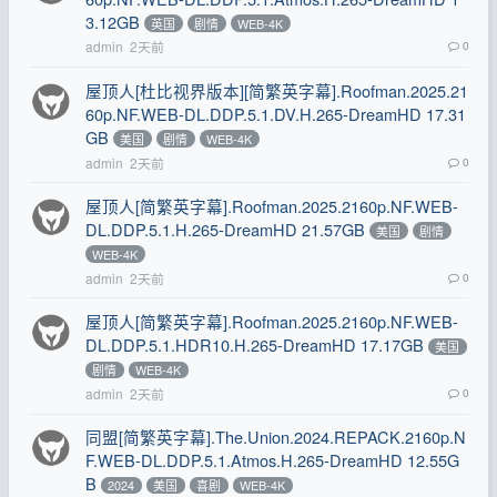
3.12GB
英国
剧情
WEB-4K
admin
2天前
0
屋顶人[杜比视界版本][简繁英字幕].Roofman.2025.21
60p.NF.WEB-DL.DDP.5.1.DV.H.265-DreamHD 17.31
GB
美国
剧情
WEB-4K
admin
2天前
0
屋顶人[简繁英字幕].Roofman.2025.2160p.NF.WEB-
DL.DDP.5.1.H.265-DreamHD 21.57GB
美国
剧情
WEB-4K
admin
2天前
0
屋顶人[简繁英字幕].Roofman.2025.2160p.NF.WEB-
DL.DDP.5.1.HDR10.H.265-DreamHD 17.17GB
美国
剧情
WEB-4K
admin
2天前
0
同盟[简繁英字幕].The.Union.2024.REPACK.2160p.N
F.WEB-DL.DDP.5.1.Atmos.H.265-DreamHD 12.55G
B
2024
美国
喜剧
WEB-4K