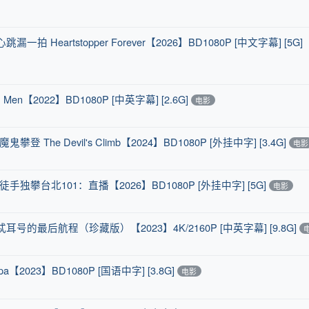
artstopper Forever【2026】BD1080P [中文字幕] [5G]
2022】BD1080P [中英字幕] [2.6G]
电影
e Devil's Climb【2024】BD1080P [外挂中字] [3.4G]
电影
攀台北101：直播【2026】BD1080P [外挂中字] [5G]
电影
最后航程（珍藏版）【2023】4K/2160P [中英字幕] [9.8G]
23】BD1080P [国语中字] [3.8G]
电影