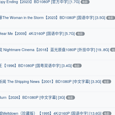
ding【2023】BD1080P [官方中字] [1.7G]
电影
n in the Storm【2023】BD1080P [国语中字] [3.5G]
电影
【2009】4K/2160P [国语中字] [5.7G]
电影
are Cinema【2018】蓝光原盘1080P [外挂中字] [19..8G]
电
6】BD1080P [国粤双语中字] [3.4G]
电影
hipping News【2001】BD1080P [中文字幕] [3.3G]
电影
026】BD1080P [中文字幕] [3G]
电影
own（珍藏版）【1995】4K/2160P [国语中字] [13.6G]
电影