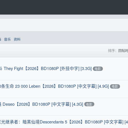
画
音乐
资料
排序：
回帖
ight【2026】BD1080P [外挂中字] [3.3G]
电影
3 000 Leben【2026】BD1080P [中文字幕] [4.9G]
电影
【2026】BD1080P [中文字幕] [4.3G]
电影
暗黑仙境Descendants 5【2026】BD1080P [中文字幕] [4.