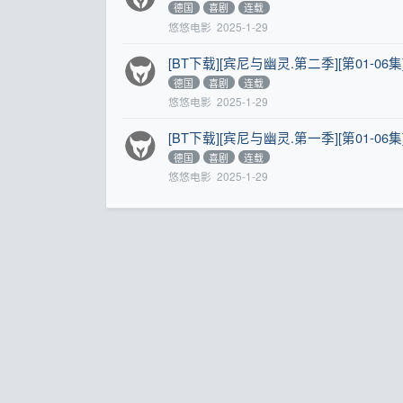
德国
喜剧
连载
悠悠电影
2025-1-29
[BT下载][宾尼与幽灵.第二季][第01-06集][WE
德国
喜剧
连载
悠悠电影
2025-1-29
[BT下载][宾尼与幽灵.第一季][第01-06集][WE
德国
喜剧
连载
悠悠电影
2025-1-29