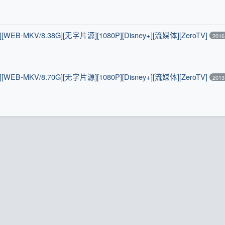
B-MKV/8.38G][无字片源][1080P][Disney+][流媒体][ZeroTV]
2016
B-MKV/8.70G][无字片源][1080P][Disney+][流媒体][ZeroTV]
2013