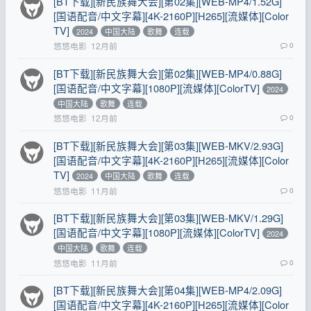
[BT下载][新民族舞大会][第02集][WEB-MP4/1.52G]
[国语配音/中文字幕][4K-2160P][H265][流媒体][Color
TV]
2024
中国大陆
歌舞
连载
悠悠电影
12月前
0
[BT下载][新民族舞大会][第02集][WEB-MP4/0.88G]
[国语配音/中文字幕][1080P][流媒体][ColorTV]
2024
中国大陆
歌舞
连载
悠悠电影
12月前
0
[BT下载][新民族舞大会][第03集][WEB-MKV/2.93G]
[国语配音/中文字幕][4K-2160P][H265][流媒体][Color
TV]
2024
中国大陆
歌舞
连载
悠悠电影
11月前
0
[BT下载][新民族舞大会][第03集][WEB-MKV/1.29G]
[国语配音/中文字幕][1080P][流媒体][ColorTV]
2024
中国大陆
歌舞
连载
悠悠电影
11月前
0
[BT下载][新民族舞大会][第04集][WEB-MP4/2.09G]
[国语配音/中文字幕][4K-2160P][H265][流媒体][Color