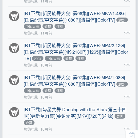
悠悠电影
11月前
0
[BT下载][新民族舞大会][第06集][WEB-MKV/1.48G]
[国语配音/中文字幕][1080P][流媒体][ColorTV]
2024
中国大陆
歌舞
连载
悠悠电影
11月前
0
[BT下载][新民族舞大会][第07集][WEB-MP4/2.12G]
[国语配音/中文字幕][4K-2160P][H265][流媒体][Color
TV]
2024
中国大陆
歌舞
连载
悠悠电影
10月前
0
[BT下载][新民族舞大会][第07集][WEB-MP4/1.08G]
[国语配音/中文字幕][1080P][流媒体][ColorTV]
2024
中国大陆
歌舞
连载
悠悠电影
10月前
0
[BT下载][与星共舞 Dancing with the Stars 第三十四
季][更新至01集][英语无字][MKV][720P][片源]
美国
歌舞
悠悠电影
10月前
0