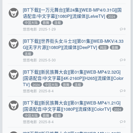
[BT下载][一万元舞台][第24集][WEB-MP4/0.31G][国
语配音/中文字幕][1080P][流媒体][LelveTV]
2024
中国大陆
歌舞
连载
悠悠电影
2025-1-29
0
[BT下载][世界街头女斗士3][第01集][WEB-MKV/4.33
G][无字片源][1080P][流媒体][DeePTV]
韩国
歌舞
连载
悠悠电影
2025-5-30
0
[BT下载][新民族舞大会][第01集][WEB-MP4/2.32G]
[国语配音/中文字幕][4K-2160P][H265][流媒体][Color
TV]
2024
中国大陆
歌舞
连载
悠悠电影
2025-8-4
0
[BT下载][新民族舞大会][第01集][WEB-MP4/1.21G]
[国语配音/中文字幕][1080P][流媒体][ColorTV]
2024
中国大陆
歌舞
连载
悠悠电影
2025-8-4
0