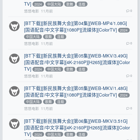
TV]
2024
中国大陆
歌舞
连载
悠悠电影
11月前
0
[BT下载][新民族舞大会][第04集][WEB-MP4/1.08G]
[国语配音/中文字幕][1080P][流媒体][ColorTV]
2024
中国大陆
歌舞
连载
悠悠电影
11月前
0
[BT下载][新民族舞大会][第05集][WEB-MKV/3.49G]
[国语配音/中文字幕][4K-2160P][H265][流媒体][Color
TV]
2024
中国大陆
歌舞
连载
悠悠电影
11月前
0
[BT下载][新民族舞大会][第05集][WEB-MKV/1.48G]
[国语配音/中文字幕][1080P][流媒体][ColorTV]
2024
中国大陆
歌舞
连载
悠悠电影
11月前
0
[BT下载][新民族舞大会][第06集][WEB-MKV/3.51G]
[国语配音/中文字幕][4K-2160P][H265][流媒体][Color
TV]
2024
中国大陆
歌舞
连载